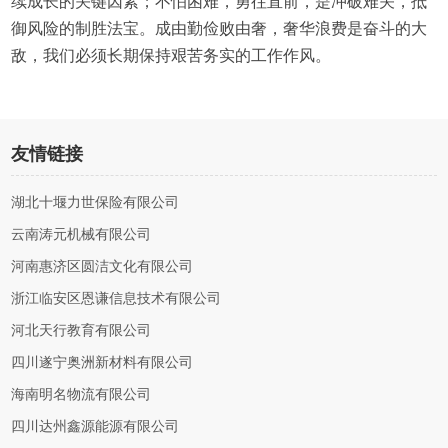
续成长的关键因素；不怕困难，勇往直前，是冲破难关，抵
御风险的制胜法宝。成由勤俭败由奢，奢华浪费是奋斗的大
敌，我们必须长期保持艰苦务实的工作作风。
友情链接
湖北十堰力世保险有限公司
云南涛元机械有限公司
河南惠济区圆洁文化有限公司
浙江临安区恩谦信息技术有限公司
河北天行教育有限公司
四川遂宁奥洲新材料有限公司
海南明名物流有限公司
四川达州鑫源能源有限公司