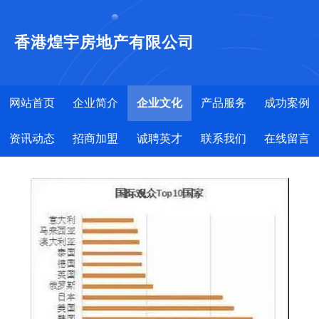
香港煌宇房地产有限公司
网站首页
企业简介
企业文化
产品服务
成功案例
资讯动态
招商加盟
诚聘英才
联系我们
在线留言