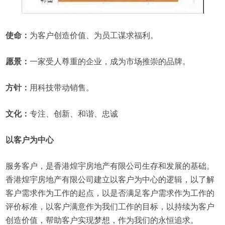
使命：
为客户创造价值、为员工谋求福利。
愿景：
一家受人尊重的企业，成为市场推崇的品牌。
方针：
用科技带动销售。
文化：
专注、创新、和谐、忠诚
以客户为中心
服务客户，是香港煌宇房地产有限公司生存和发展的基础。
香港煌宇房地产有限公司建立以客户为中心的逻辑，以了解
客户需求作为工作的起点，以是否满足客户需求作为工作的
评价标准，以客户满意作为我们工作的目标，以持续为客户
创造价值，帮助客户实现梦想，作为我们的永恒追求。