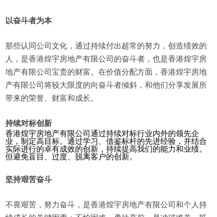
以奋斗者为本
那些认同公司文化，通过持续付出超常的努力，创造绩效的
人，是香港煌宇房地产有限公司的奋斗者，也是香港煌宇房
地产有限公司宝贵的财富。在价值分配方面，香港煌宇房地
产有限公司将较大限度的向奋斗者倾斜，和他们分享发展所
带来的荣誉、财富和成长。
持续对标创新
香港煌宇房地产有限公司通过持续对标行业内外的领先企
业，制定高目标。通过学习、借鉴标杆的先进经验，并结合
实际进行的卓有成效的创新，持续提高我们的能力和业绩。
但避免盲目、过度、脱离客户的创新。
坚持艰苦奋斗
不畏艰苦，努力奋斗，是香港煌宇房地产有限公司和个人持