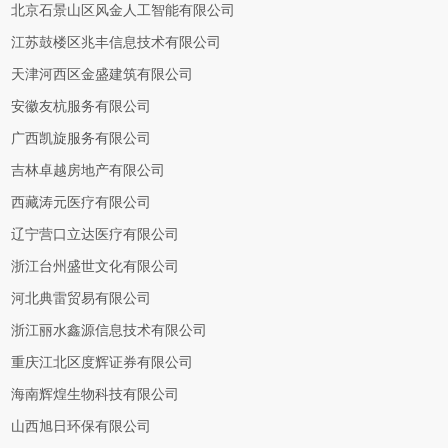
北京石景山区风金人工智能有限公司
江苏鼓楼区兆丰信息技术有限公司
天津河西区金盛建筑有限公司
安徽友杭服务有限公司
广西凯旋服务有限公司
吉林卓越房地产有限公司
西藏涛元医疗有限公司
辽宁营口立达医疗有限公司
浙江台州盛世文化有限公司
河北典雷贸易有限公司
浙江丽水鑫源信息技术有限公司
重庆江北区度辉证券有限公司
海南辉煌生物科技有限公司
山西旭日环保有限公司