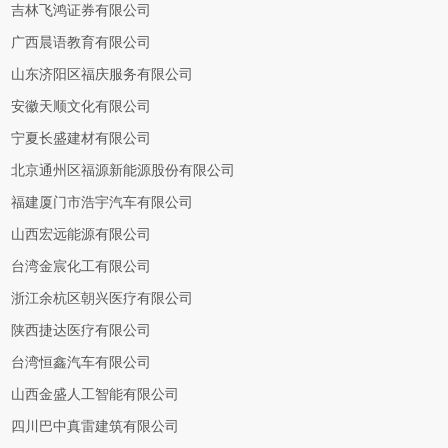
吉林飞鸿证券有限公司
广西晨语教育有限公司
山东济阳区福庆服务有限公司
安徽天顺文化有限公司
宁夏长盛建材有限公司
北京通州区福源新能源股份有限公司
福建厦门市浩宇汽车有限公司
山西宏远能源有限公司
台湾金宸化工有限公司
浙江余杭区朝兴医疗有限公司
陕西捷达医疗有限公司
台湾恒鑫汽车有限公司
山西金盛人工智能有限公司
四川巴中真雷建筑有限公司